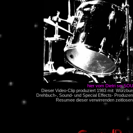
hier vom Dietri sei
Dieser Video-Clip produziert 1983 mit Würzburgs
Drehbuch-, Sound- und Special Effects- Produzente
Resumee dieser verwirrenden zeitlosen